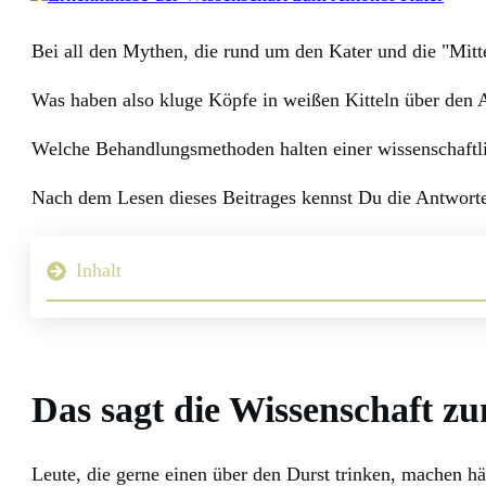
Bei all den Mythen, die rund um den Kater und die "Mittel
Was haben also kluge Köpfe in weißen Kitteln über den
Welche Behandlungsmethoden halten einer wissenschaftlic
Nach dem Lesen dieses Beitrages kennst Du die Antworten
Inhalt
Das sagt die Wissenschaft z
Leute, die gerne einen über den Durst trinken, machen h