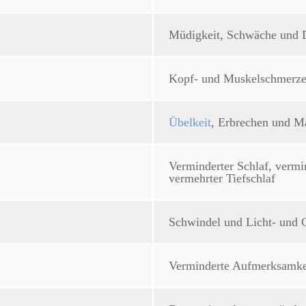
Müdigkeit, Schwäche und 
Kopf- und Muskelschmerz
Übelkeit
, Erbrechen und 
Verminderter Schlaf, vermi
vermehrter Tiefschlaf
Schwindel und Licht- und 
Verminderte Aufmerksamke