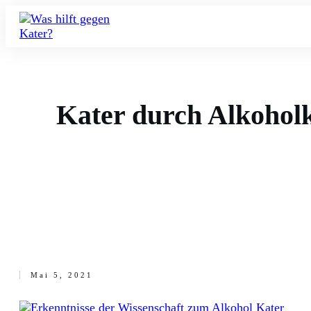
Kater durch Alkohol
Mai 5, 2021