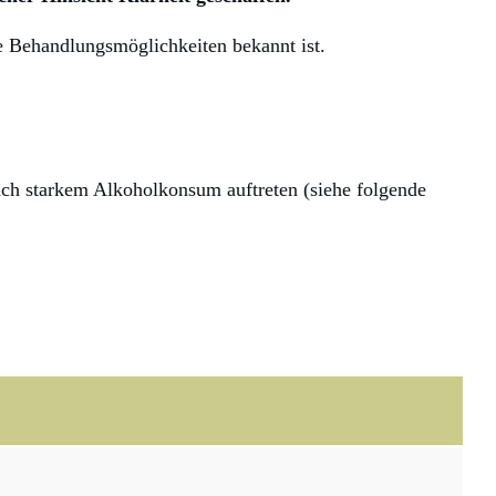
e Behandlungsmöglichkeiten bekannt ist.
ach starkem Alkoholkonsum auftreten (siehe folgende