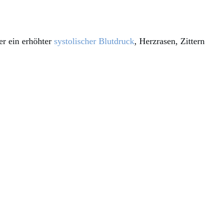
er ein erhöhter
systolischer Blutdruck
, Herzrasen, Zittern