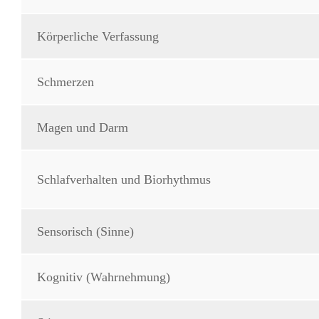
Körperliche Verfassung
Schmerzen
Magen und Darm
Schlafverhalten und Biorhythmus
Sensorisch (Sinne)
Kognitiv (Wahrnehmung)