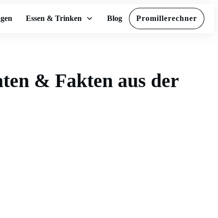
ugen
Essen & Trinken
Blog
Promillerechner
ten & Fakten aus der