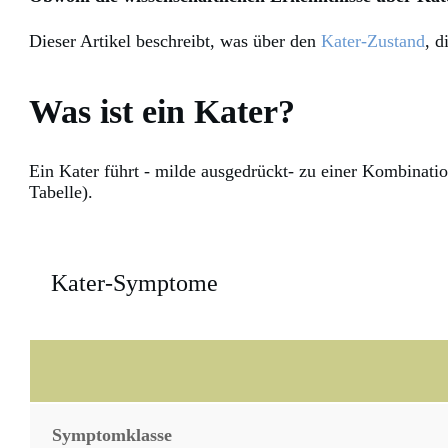
Dieser Artikel beschreibt, was über den
Kater-Zustand
, d
Was ist ein Kater?
Ein Kater führt - milde ausgedrückt- zu einer Kombinat
Tabelle).
Kater-Symptome
Symptomklasse