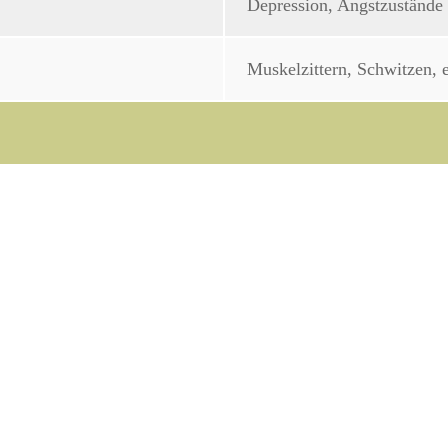
Depression, Angstzustände 
Muskelzittern, Schwitzen, 