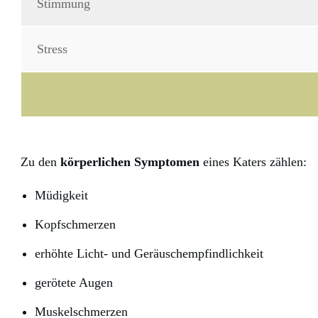
Stimmung
Stress
Zu den
körperlichen Symptomen
eines Katers zählen:
Müdigkeit
Kopfschmerzen
erhöhte Licht- und Geräuschempfindlichkeit
gerötete Augen
Muskelschmerzen