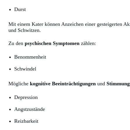
Durst
Mit einem Kater können Anzeichen einer gesteigerten Akt
und Schwitzen.
Zu den
psychischen Symptomen
zählen:
Benommenheit
Schwindel
Mögliche
kognitive Beeinträchtigungen
und
Stimmung
Depression
Angstzustände
Reizbarkeit