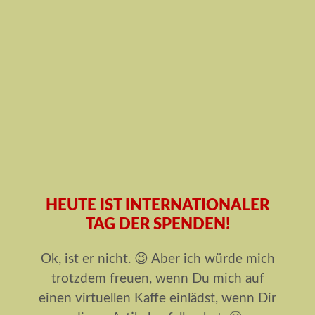
HEUTE IST INTERNATIONALER
TAG DER SPENDEN!
Ok, ist er nicht. 😉 Aber ich würde mich
trotzdem freuen, wenn Du mich auf
einen virtuellen Kaffe einlädst, wenn Dir