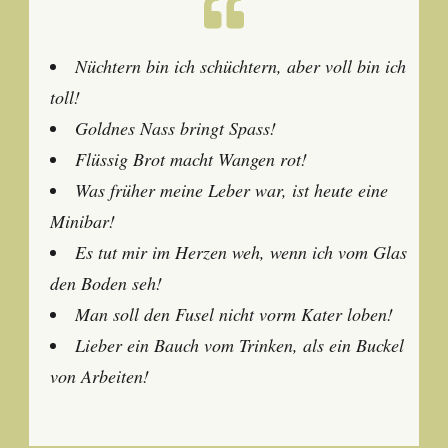
Nüchtern bin ich schüchtern, aber voll bin ich
toll!
Goldnes Nass bringt Spass!
Flüssig Brot macht Wangen rot!
Was früher meine Leber war, ist heute eine
Minibar!
Es tut mir im Herzen weh, wenn ich vom Glas
den Boden seh!
Man soll den Fusel nicht vorm Kater loben!
Lieber ein Bauch vom Trinken, als ein Buckel
von Arbeiten!