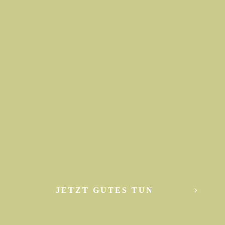
JETZT GUTES TUN