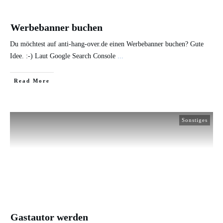
Werbebanner buchen
Du möchtest auf anti-hang-over.de einen Werbebanner buchen? Gute
Idee. :-) Laut Google Search Console
...
​Read More
Sonstiges
Gastautor werden